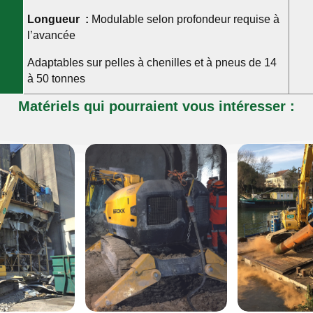
Longueur :
Modulable selon profondeur requise à
l’avancée
Adaptables sur pelles à chenilles et à pneus de 14
à 50 tonnes
Matériels qui pourraient vous intéresser :