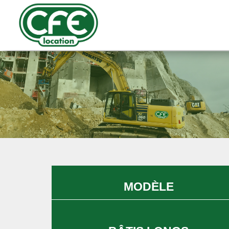
MODÈLE