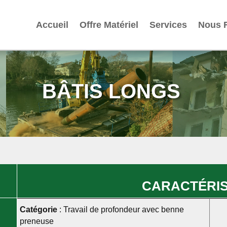
Accueil
Offre Matériel
Services
Nous 
BÂTIS LONGS
CARACTÉRIS
Catégorie
: Travail de profondeur avec benne
preneuse