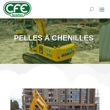
PELLES À CHENILLES