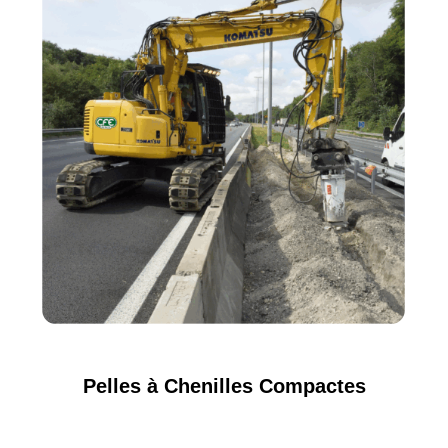
Pelles à Chenilles Compactes