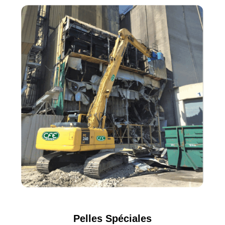
Pelles Spéciales