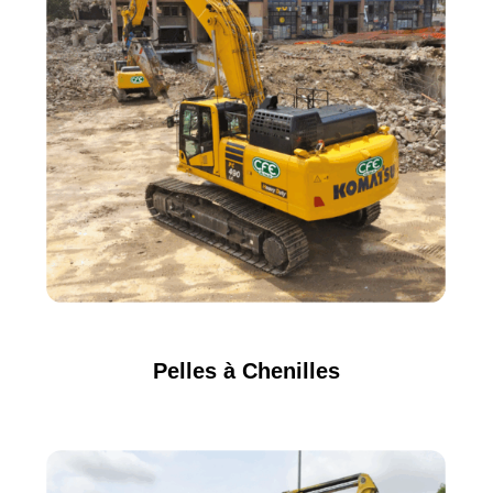
Pelles à Chenilles