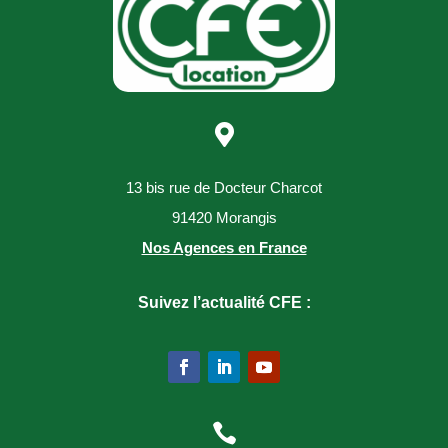

13 bis rue de Docteur Charcot
91420 Morangis
Nos Agences en France
Suivez l’actualité CFE :
