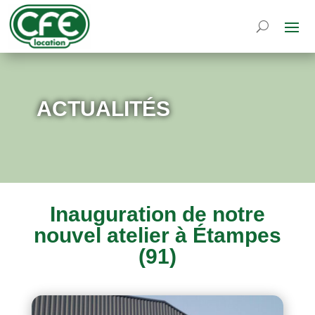
ACTUALITÉS
Inauguration de notre
nouvel atelier à Étampes
(91)