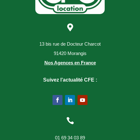

13 bis rue de Docteur Charcot
91420 Morangis
Nos Agences en France
Suivez l’actualité CFE :

01 69 34 03 89