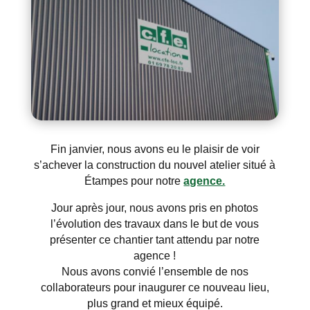
Fin janvier, nous avons eu le plaisir de voir
s’achever la construction du nouvel atelier situé à
Étampes pour notre
agence.
Jour après jour, nous avons pris en photos
l’évolution des travaux dans le but de vous
présenter ce chantier tant attendu par notre
agence !
Nous avons convié l’ensemble de nos
collaborateurs pour inaugurer ce nouveau lieu,
plus grand et mieux équipé.