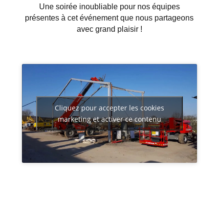
Une soirée inoubliable pour nos équipes
présentes à cet événement que nous partageons
avec grand plaisir !
Cliquez pour accepter les cookies
marketing et activer ce contenu