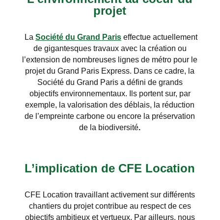
projet
La
Société du Grand Paris
effectue actuellement
de gigantesques travaux avec la création ou
l’extension de nombreuses lignes de métro pour le
projet du Grand Paris Express. Dans ce cadre, la
Société du Grand Paris a défini de grands
objectifs environnementaux. Ils portent sur, par
exemple, la valorisation des déblais, la réduction
de l’empreinte carbone ou encore la préservation
de la biodiversité
.
L’implication de CFE Location
CFE Location travaillant activement sur différents
chantiers du projet contribue au respect de ces
objectifs ambitieux et vertueux. Par ailleurs, nous