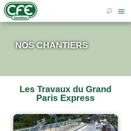
NOS CHANTIERS
Les Travaux du Grand
Paris Express