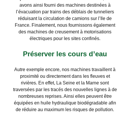
avons ainsi fourni des machines destinées à
l’évacuation par trains des déblais de tunneliers
réduisant la circulation de camions sur l’Ile de
France. Finalement, nous fournissons également
des machines de creusement à motorisations
électriques pour les sites confinés.
Préserver les cours d’eau
Autre exemple encore, nos machines travaillent à
proximité ou directement dans les fleuves et
rivières. En effet, La Seine et la Marne sont
traversées par les tracés des nouvelles lignes à de
nombreuses reprises. Ainsi elles peuvent être
équipées en huile hydraulique biodégradable afin
de réduire au maximum les risques de pollution.