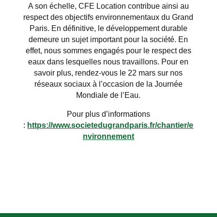
A son échelle, CFE Location contribue ainsi au
respect des objectifs environnementaux du Grand
Paris. En définitive, le développement durable
demeure un sujet important pour la société. En
effet, nous sommes engagés pour le respect des
eaux dans lesquelles nous travaillons. Pour en
savoir plus, rendez-vous le 22 mars sur nos
réseaux sociaux à l’occasion de la Journée
Mondiale de l’Eau.
Pour plus d’informations
:
https://www.societedugrandparis.fr/chantier/e
nvironnement