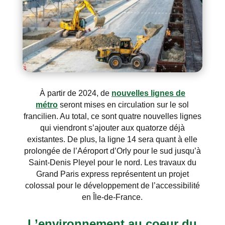
À partir de 2024, de
nouvelles lignes de
métro
seront mises en circulation sur le sol
francilien. Au total, ce sont quatre nouvelles lignes
qui viendront s’ajouter aux quatorze déjà
existantes. De plus, la ligne 14 sera quant à elle
prolongée de l’Aéroport d’Orly pour le sud jusqu’à
Saint-Denis Pleyel pour le nord. Les travaux du
Grand Paris express représentent un projet
colossal pour le développement de l’accessibilité
en Île-de-France.
L’environnement au coeur du