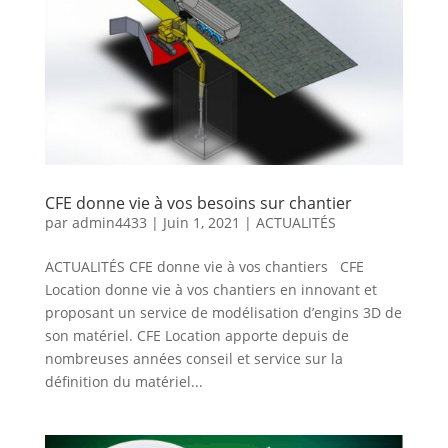
CFE donne vie à vos besoins sur chantier
par
admin4433
|
Juin 1, 2021
|
ACTUALITÉS
ACTUALITÉS CFE donne vie à vos chantiers CFE
Location donne vie à vos chantiers en innovant et
proposant un service de modélisation d’engins 3D de
son matériel. CFE Location apporte depuis de
nombreuses années conseil et service sur la
définition du matériel...