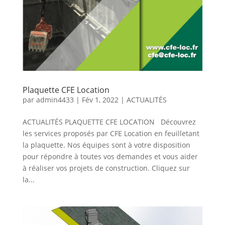
Plaquette CFE Location
par
admin4433
|
Fév 1, 2022
|
ACTUALITÉS
ACTUALITÉS PLAQUETTE CFE LOCATION Découvrez
les services proposés par CFE Location en feuilletant
la plaquette. Nos équipes sont à votre disposition
pour répondre à toutes vos demandes et vous aider
à réaliser vos projets de construction. Cliquez sur
la...