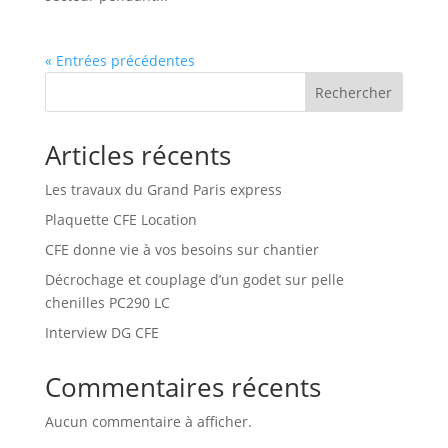
« Entrées précédentes
Rechercher
Articles récents
Les travaux du Grand Paris express
Plaquette CFE Location
CFE donne vie à vos besoins sur chantier
Décrochage et couplage d’un godet sur pelle
chenilles PC290 LC
Interview DG CFE
Commentaires récents
Aucun commentaire à afficher.