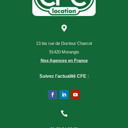

13 bis rue de Docteur Charcot
91420 Morangis
Nos Agences en France
Suivez l’actualité CFE :
