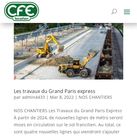
Les travaux du Grand Paris express
par
admin4433
|
Mar 8, 2022
|
NOS CHANTIERS
NOS CHANTIERS Les Travaux du Grand Paris Express
À partir de 2024, de nouvelles lignes de métro seront
mises en circulation sur le sol francilien. Au total, ce
sont quatre nouvelles lignes qui viendront s’ajouter